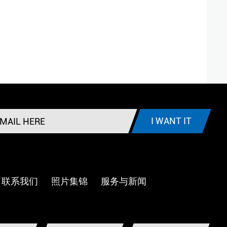
I WANT IT
联系我们
照片集锦
服务与新闻