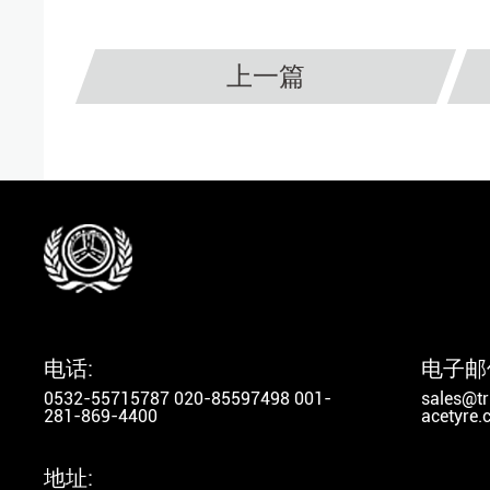
上一篇
电话:
电子邮
0532-55715787 020-85597498 001-
sales@tr
281-869-4400
acetyre
地址: