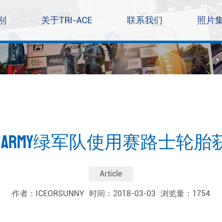
别
关于TRI-ACE
联系我们
照片
EN ARMY绿军队使用赛路士轮
Article
作者：ICEORSUNNY
时间：2018-03-03
浏览量：1754