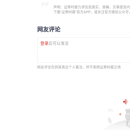
声明：证券时报力求信息真实、准确，文章提及内
下载“证券时报”官方APP，或关注官方微信公众
网友评论
登录
后可以发言
网友评论仅供其表达个人看法，并不表明证券时报立场