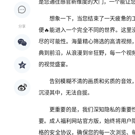
是您通往感官新维度的大门，一个能让
想象一下，当您结束了一天疲惫的
分享
便🔥能进入一个完全不同的世界。这里
尽的可能性。海量精心筛选的高清视频
典到前沿，从浪漫到🌸狂野，每一个视
的视觉盛宴。
告别模糊不清的画质和劣质的音效
沉浸其中，无法自拔。
更重要的是，我们深知隐私的重要性
要。成人福利网站官方版，始终将用户
格的安全协议，确保您的每一次浏览、