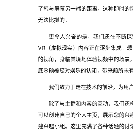
了您与屏幕另一端的距离。这种即时的
无法比拟的。
更令人兴奋的是，我们还在不断探
VR（虚拟现实）内容正在逐步集成。想
的视角，身临其境地体验视频中的场景
底🎯颠覆您对娱乐的认知，带来前所未
我们致力于走在技术的前沿，为用
除了与主播和内容的互动，我们还
可以创建自己的个人主页，展示您的兴
建兴趣小组。这里充满了各种话题的讨