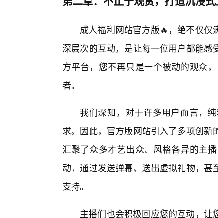
第二章：不止于观赏，打造沉浸式
成人福利网站官方版🔥，绝不仅仅
深层次的互动，是让每一位用户都能感
方平台，您不再只是一个被动的观众，
者。
我们深知，对于许多用户而言，纯
求。因此，官方版网站引入了多项创新
汇聚了众多才艺出众、风格各异的主播
动，通过发送弹幕、送出虚拟礼物，甚
支持。
主播们也会积极回应您的互动，让